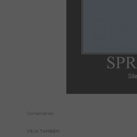
Comentários
VEJA TAMBÉM: