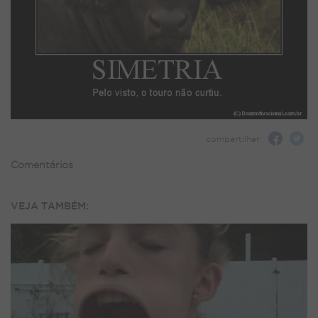
compartilhar:
Comentários
VEJA TAMBÉM: