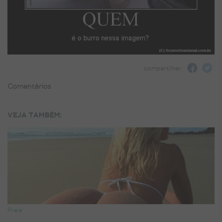
compartilhar:
Comentários
VEJA TAMBÉM:
Praia