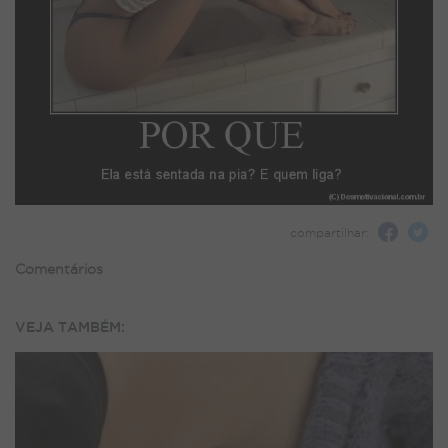
compartilhar:
Comentários
VEJA TAMBÉM: