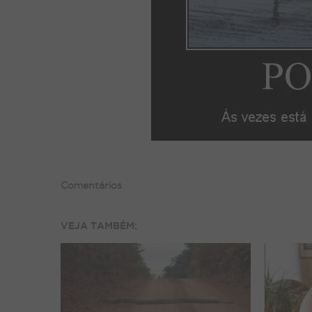
Comentários
VEJA TAMBÉM: