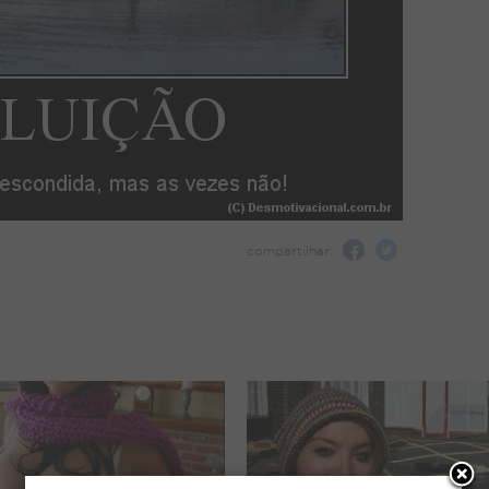
compartilhar: