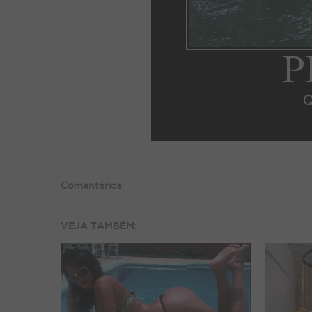
Comentários
VEJA TAMBÉM: