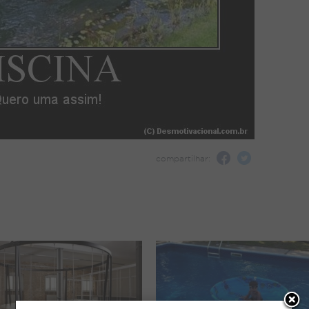
compartilhar: