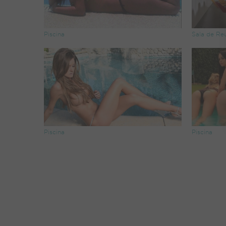
Piscina
Sala de Re
Piscina
Piscina