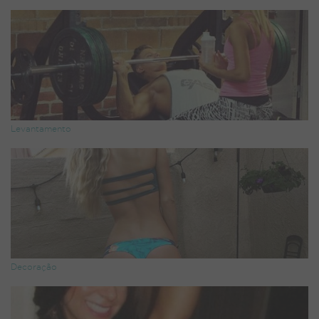
Levantamento
Decoração