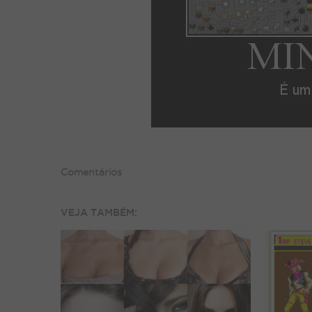
Comentários
VEJA TAMBÉM: