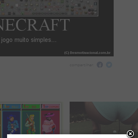
compartilhar: