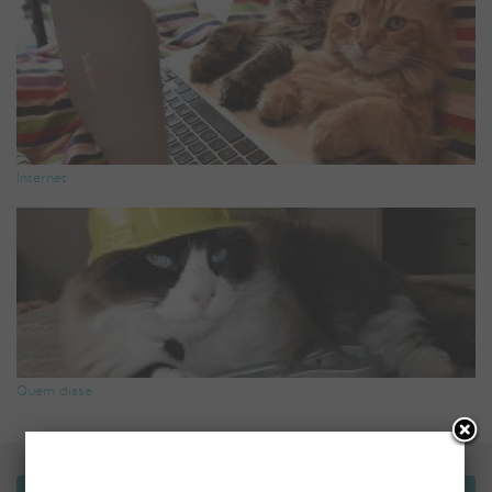
Internet
Quem disse