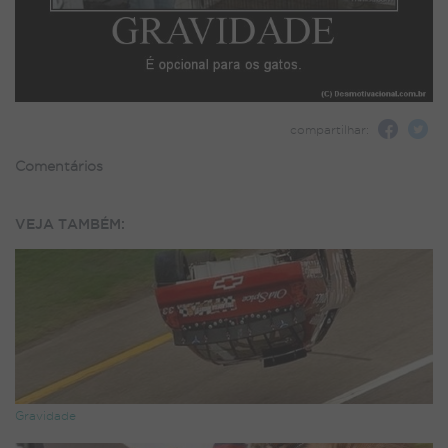
compartilhar:
Comentários
VEJA TAMBÉM:
Gravidade