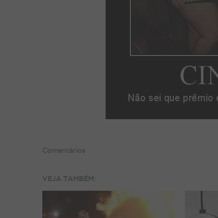
Comentários
VEJA TAMBÉM: