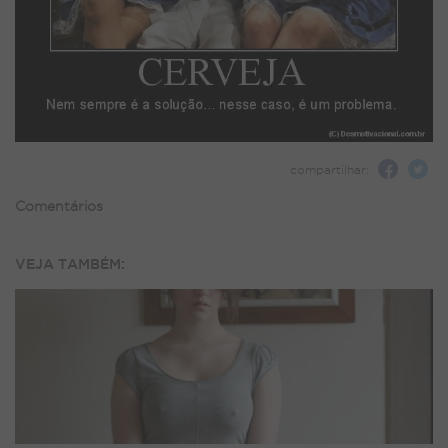
compartilhar:
Comentários
VEJA TAMBÉM: