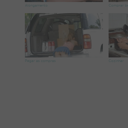
Alongamento
Comprar b
Pegar as compras
Cozinhar