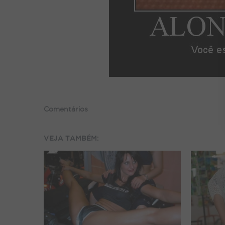
Comentários
VEJA TAMBÉM: