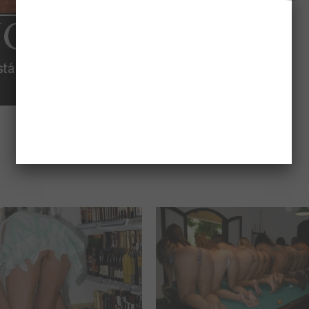
compartilhar: